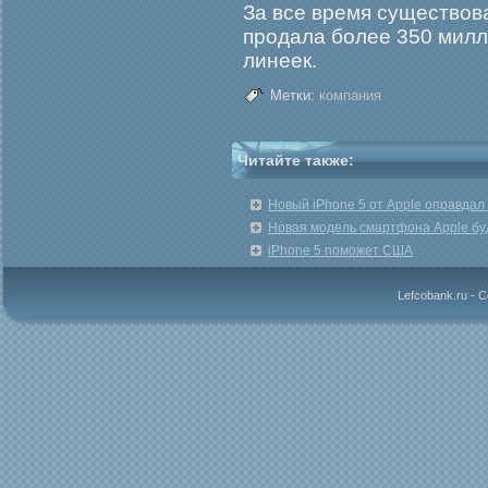
За все время существов
продала более 350 милл
линеек.
Метки:
компания
Читайте также:
Новый iPhone 5 от Apple оправдал
Новая модель смартфона Apple бу
iPhone 5 поможет США
Lefcobank.ru - 