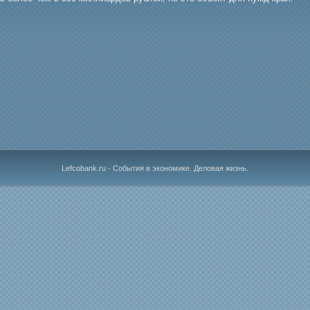
Lefcobank.ru - События в экономике. Деловая жизнь.