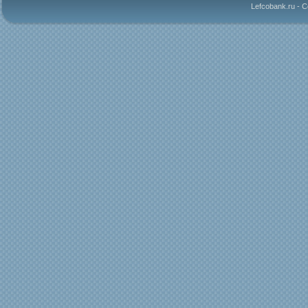
Lefcobank.ru - 