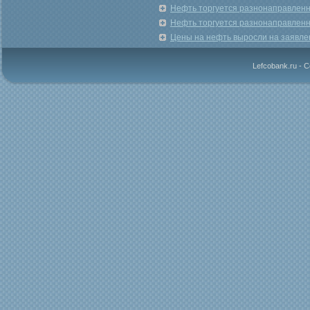
Нефть торгуется разнонаправленн
Нефть торгуется разнонаправленн
Цены на нефть выросли на заявле
Lefcobank.ru - 