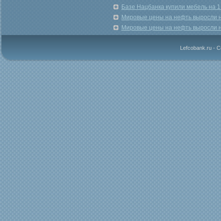
Базе Нацбанка купили мебель на 1 
Мировые цены на нефть выросли 
Мировые цены на нефть выросли 
Lefcobank.ru - 