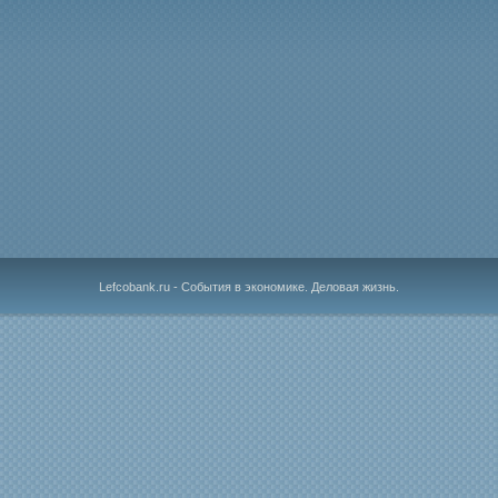
Lefcobank.ru - События в экономике. Деловая жизнь.