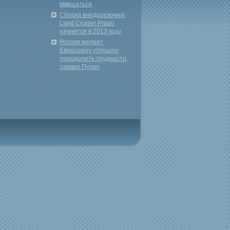
вмешаться
Сборка внедорожника
Land Cruiser Prado
начнется в 2013 году
Россия желает
Евросоюзу успешно
преодолеть трудности,
заявил Путин