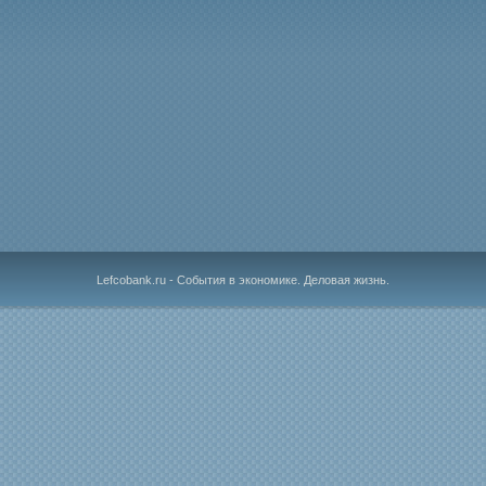
Lefcobank.ru - События в экономике. Деловая жизнь.