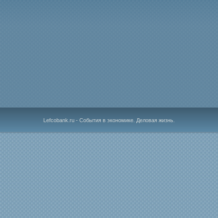
Lefcobank.ru - События в экономике. Деловая жизнь.