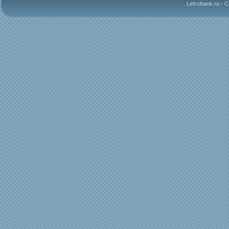
Lefcobank.ru - 