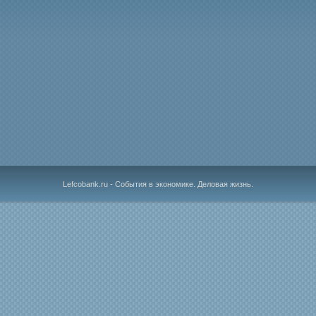
Lefcobank.ru - События в экономике. Деловая жизнь.