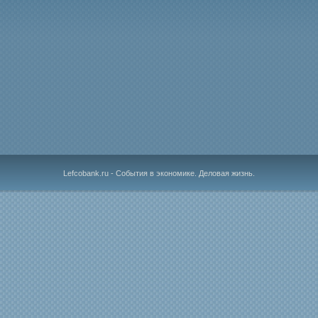
Lefcobank.ru - События в экономике. Деловая жизнь.