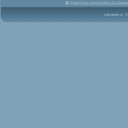
Инвесторы подписались на сберкн
Lefcobank.ru - 