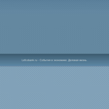
Lefcobank.ru - События в экономике. Деловая жизнь.